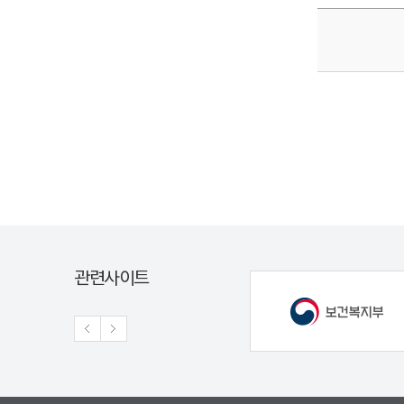
관련사이트