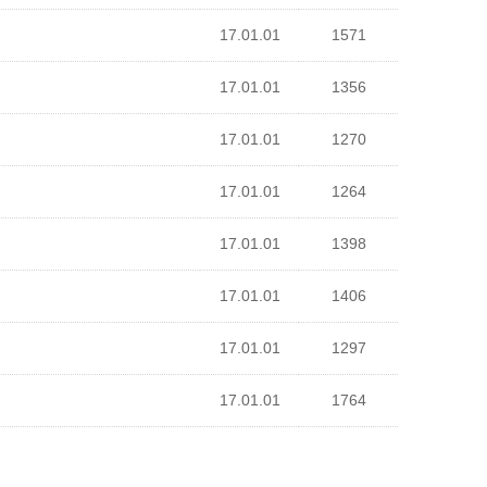
17.01.01
1571
17.01.01
1356
17.01.01
1270
17.01.01
1264
17.01.01
1398
17.01.01
1406
17.01.01
1297
17.01.01
1764