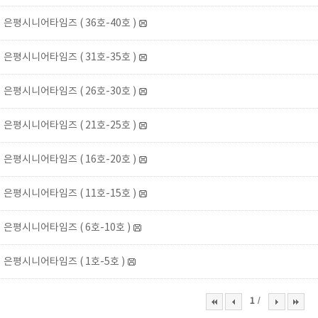
은평시니어타임즈 ( 36호-40호 )
은평시니어타임즈 ( 31호-35호 )
은평시니어타임즈 ( 26호-30호 )
은평시니어타임즈 ( 21호-25호 )
은평시니어타임즈 ( 16호-20호 )
은평시니어타임즈 ( 11호-15호 )
은평시니어타임즈 ( 6호-10호 )
은평시니어타임즈 ( 1호-5호 )
/
1