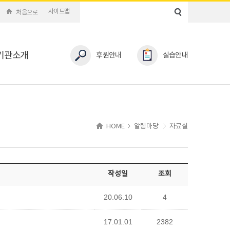
사이트맵
처음으로
기관소개
후원안내
실습안내
HOME
알림마당
자료실
작성일
조회
20.06.10
4
17.01.01
2382