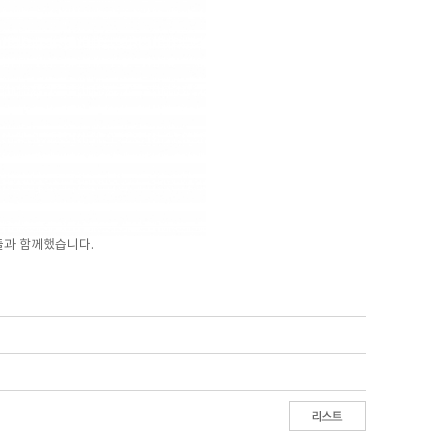
들과 함께했습니다.