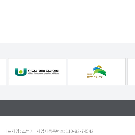
대표자명 : 조범기 사업자등록번호: 110-82-74542