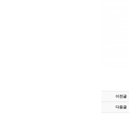
이전글
다음글