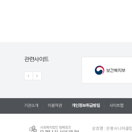
관련사이트
기관소개
이용약관
개인정보취급방침
사이트맵
상호명 : 은평시니어클럽 