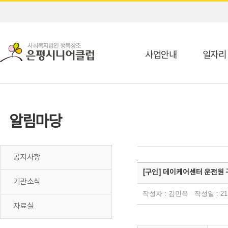
사업안내
일자리
알림마당
공지사항
[구인] 데이케어센터 운전원 
기관소식
작성자 : 김민욱 작성일 : 21.0
자료실