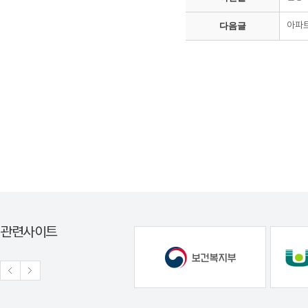
다음글
아파트
관련사이트