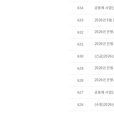
634
공동체 사업단
633
2026년 6
2026년 은
632
2026년 은
631
630
(긴급)202
2026년 은
629
2026년 은
628
627
공동체 사업단
626
(수정)202