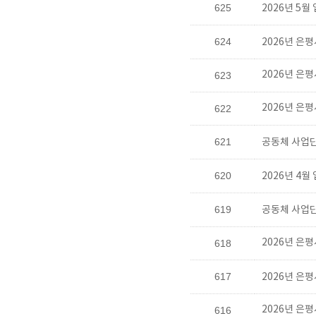
625
2026년 5
624
2026년 은
2026년 은
623
2026년 은
622
621
공동체 사업단
620
2026년 4
619
공동체 사업단
2026년 은
618
617
2026년 은
2026년 은
616