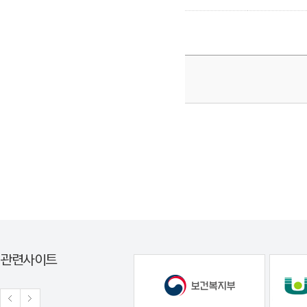
관련사이트