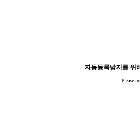
자동등록방지를 위해
Please p